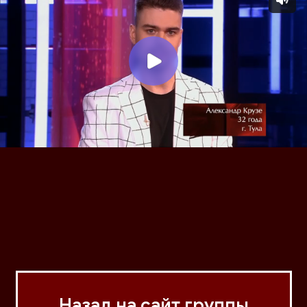
Назад на сайт группы