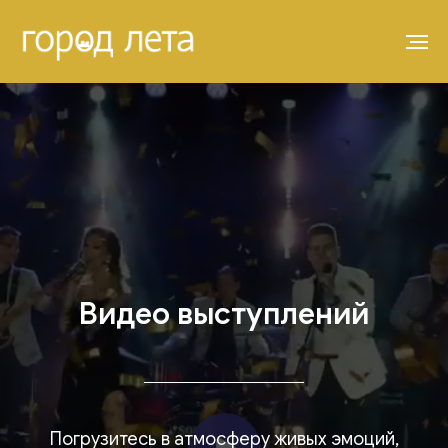
Видео выступлений
Погрузитесь в атмосферу живых эмоций,