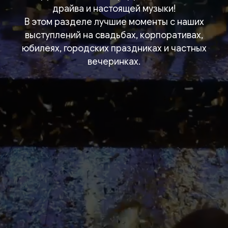
драйва и настоящей музыки!
В этом разделе лучшие моменты с наших
выступлений на свадьбах, корпоративах,
юбилеях, городских праздниках и частных
вечеринках.