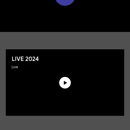
LIVE 2024
Live