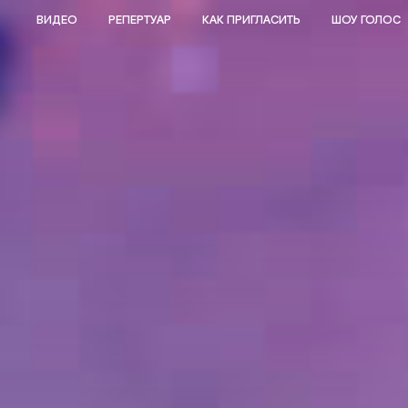
ВИДЕО
РЕПЕРТУАР
КАК ПРИГЛАСИТЬ
ШОУ ГОЛОС