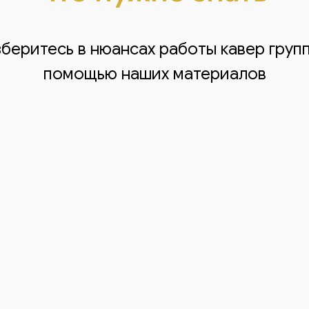
беритесь в нюансах работы кавер груп
помощью наших материалов