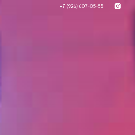
+7 (926) 607-05-55