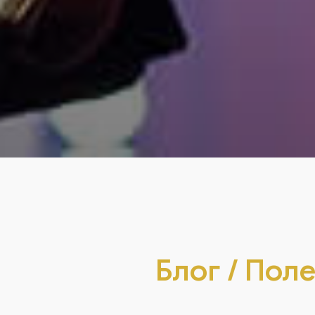
Блог / Поле