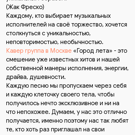
(Жак Фреско)
Каждому, кто выбирает музыкальных
исполнителей на своё торжество, хочется
столкнуться с уникальностью,
неповторимостью, необычностью.
Кавер группа в Москве
«Город лета» - это
смешение уже известных хитов и нашей
собственной манеры исполнения, энергии,
драйва, душевности.
Каждую песню мы пропускаем через себя
и каждую клеточку своего тела, чтобы
получилось нечто эксклюзивное и ни на
что непохожее. Думаем, у нас это отлично
получается, именно поэтому нас так любят
те, кто хоть раз приглашал на свои