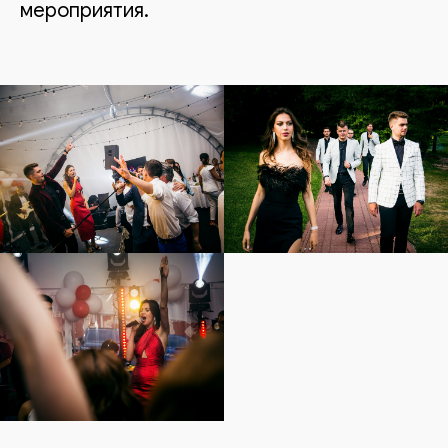
мероприятия.