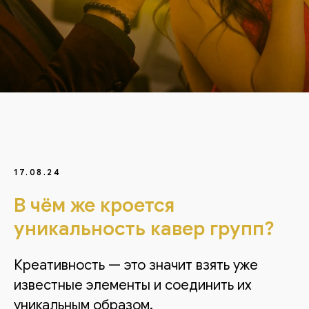
17.08.24
В чём же кроется
уникальность кавер групп?
Креативность — это значит взять уже
известные элементы и соединить их
уникальным образом.