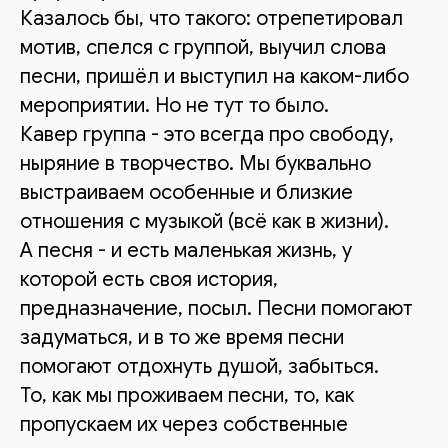
Казалось бы, что такого: отрепетировал
мотив, спелся с группой, выучил слова
песни, пришёл и выступил на каком-либо
мероприятии. Но не тут то было.
Кавер группа - это всегда про свободу,
ныряние в творчество. Мы буквально
выстраиваем особенные и близкие
отношения с музыкой (всё как в жизни).
А песня - и есть маленькая жизнь, у
которой есть своя история,
предназначение, посыл. Песни помогают
задуматься, и в то же время песни
помогают отдохнуть душой, забыться.
То, как мы проживаем песни, то, как
пропускаем их через собственные