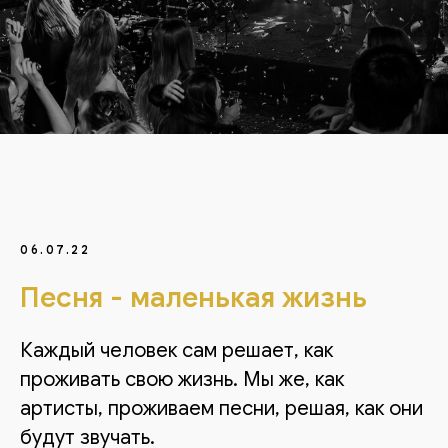
06.07.22
Песня - маленькая жизнь
Каждый человек сам решает, как
проживать свою жизнь. Мы же, как
артисты, проживаем песни, решая, как они
будут звучать.