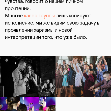
чувства, говорит о нашем личном
прочтении.
Многие
кавер группы
лишь копируют
исполнение, мы же видим свою задачу в
проявлении харизмы и новой
интерпретации того, что уже было.